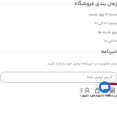
زمان بندی فروشگاه
شنبه تا چهار شنبه:
ساعت ۱۰ الی ۲۱
پنج شنبه ها:
۱۰ الی ۱۷
خبرنامه
برای عضویت در خبرنامه ایمیل خود را وارد کنید.
روشگاه
علاقه مندی
سبد خرید
حساب کاربری من
نوار کناری