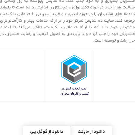
مشتریان بسیاری را به خود جذب کند. ده شاپس پیوسته به روز رسانی و
فعالیت های خود در حوزه تکنولوژی و دیجیتال را افزایش داده است تا بتواند
دغدغه های مشتریان را در حوزه اینترنت و خرید اینترنتی با خدماتی با کیفیت
برطرف کند. سایت ده شاپس تمرکز خود را بر ارائه خدمات بهتر و کارآمدتر برای
مشتریان خود دارد که با ارائه خدماتی با کیفیت، تلاش می‌کند تا اعتماد
مشتریان خود را جلب کرده و با پایبندی به اصول کیفیت و رضایت مشتری، در
حال رشد و توسعه است.
دریافت اپلیکیشن ده شاپس
دانلود از مایکت
دانلود از گوگل پلی