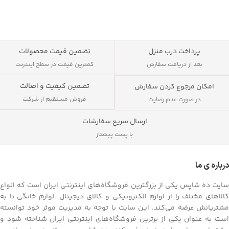
پرداخت درب منزل
تضمین قیمت محصولات
بعد از دریافت سفارش
کمترین قیمت در سطح اینترنت
تضمین کیفیت و اصالت
امکان مرجوع کردن سفارش
فروش مستقیم از شرکت
در صورت عدم رضایت
ارسال سریع سفارشات
با پست پیشتاز
درباره ی ما
سایت ده شاپس یکی از بزرگترین فروشگاه‌های اینترنتی ایران است که انواع
کالاهای مختلف را از لوازم الکترونیکی و کالای دیجیتال ،لوازم خانگی تا به
مشتریانش عرضه می‌کند. این سایت با توجه به مدیریت موثر خود توانسته
است به عنوان یکی از برترین فروشگاه‌های اینترنتی ایران شناخته شود و