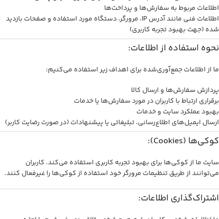
اطلاعات مربوط به سفارش‌ها و پرداخت‌ها
اطلاعات فنی مانند آدرس IP، مرورگر، دستگاه مورد استفاده و صفحات بازدید
شده (جهت بهبود تجربه کاربری)
نحوه استفاده از اطلاعات:
ما از اطلاعات جمع‌آوری‌شده برای اهداف زیر استفاده می‌کنیم:
پردازش سفارش‌ها و ارسال کالا
برقراری ارتباط با کاربران در مورد سفارش‌ها یا خدمات
بهبود عملکرد سایت و خدمات
ارسال ایمیل‌های اطلاع‌رسانی، تبلیغاتی یا پیشنهادات (در صورت رضایت کاربر)
کوکی‌ها (Cookies):
سایت ما از کوکی‌ها برای بهبود تجربه کاربری استفاده می‌کند. کاربران
می‌توانند از طریق تنظیمات مرورگر خود استفاده از کوکی‌ها را غیرفعال کنند.
اشتراک‌گذاری اطلاعات: