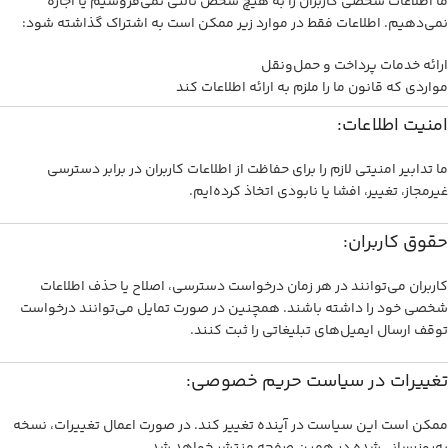
ما اطلاعات شخصی کاربران را به هیچ شخص ثالثی نمی‌فروشیم یا اجاره
نمی‌دهیم. اطلاعات فقط در موارد زیر ممکن است به اشتراک گذاشته شود:
ارائه خدمات پرداخت و حمل‌ونقل
مواردی که قانون ما را ملزم به ارائه اطلاعات کند
امنیت اطلاعات:
ما تدابیر امنیتی لازم را برای حفاظت از اطلاعات کاربران در برابر دسترسی
غیرمجاز، تغییر، افشا یا نابودی اتخاذ کرده‌ایم.
حقوق کاربران:
کاربران می‌توانند در هر زمان درخواست دسترسی، اصلاح یا حذف اطلاعات
شخصی خود را داشته باشند. همچنین در صورت تمایل می‌توانند درخواست
توقف ارسال ایمیل‌های تبلیغاتی را ثبت کنند.
تغییرات در سیاست حریم خصوصی:
ممکن است این سیاست در آینده تغییر کند. در صورت اعمال تغییرات، نسخه