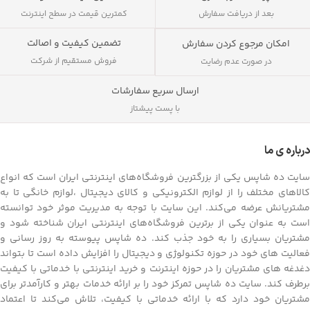
بعد از دریافت سفارش
کمترین قیمت در سطح اینترنت
تضمین کیفیت و اصالت
امکان مرجوع کردن سفارش
فروش مستقیم از شرکت
در صورت عدم رضایت
ارسال سریع سفارشات
با پست پیشتاز
درباره ی ما
سایت ده شاپس یکی از بزرگترین فروشگاه‌های اینترنتی ایران است که انواع
کالاهای مختلف را از لوازم الکترونیکی و کالای دیجیتال ،لوازم خانگی تا به
مشتریانش عرضه می‌کند. این سایت با توجه به مدیریت موثر خود توانسته
است به عنوان یکی از برترین فروشگاه‌های اینترنتی ایران شناخته شود و
مشتریان بسیاری را به خود جذب کند. ده شاپس پیوسته به روز رسانی و
فعالیت های خود در حوزه تکنولوژی و دیجیتال را افزایش داده است تا بتواند
دغدغه های مشتریان را در حوزه اینترنت و خرید اینترنتی با خدماتی با کیفیت
برطرف کند. سایت ده شاپس تمرکز خود را بر ارائه خدمات بهتر و کارآمدتر برای
مشتریان خود دارد که با ارائه خدماتی با کیفیت، تلاش می‌کند تا اعتماد