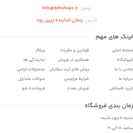
ایمیل:
info@dehshops.ir
آدرس:
زنجان خدابنده زرین رود
لینک های مهم
صفحه اصلی
قوانین و مقررات
وبلاگ
فروشگاه
همکاری در فروش
نمایندگی ها
تماس با ما
روش های ثبت سفارش
محصولات حراجی
درباره ما
شرایط مرجوعی
سوالات متداول
خرید اقساطی
فروش عمده
فروشنده شو
زمان بندی فروشگاه
شنبه تا چهار شنبه:
ساعت ۱۰ الی ۲۱