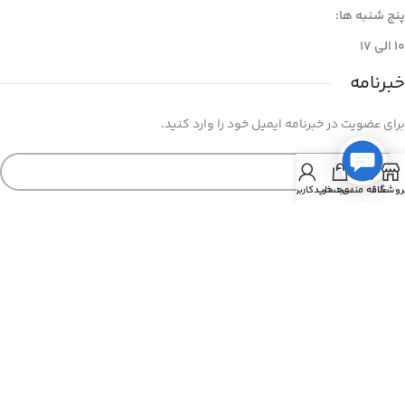
پنج شنبه ها:
۱۰ الی ۱۷
خبرنامه
برای عضویت در خبرنامه ایمیل خود را وارد کنید.
روشگاه
علاقه مندی
سبد خرید
حساب کاربری من
© کلیه حقوق سایت متعلق به ده شاپس می باشد.