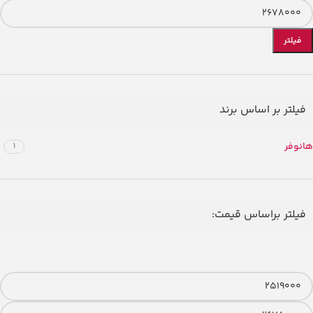
فیلتر
فیلتر بر اساس برند
هانوفر
1
فیلتر براساس قیمت: