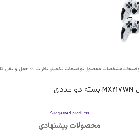
ضیحات
مشخصات محصول
توضیحات تکمیلی
نظرات (0)
حمل و نقل کال
دی
Suggested products
محصولات پیشنهادی