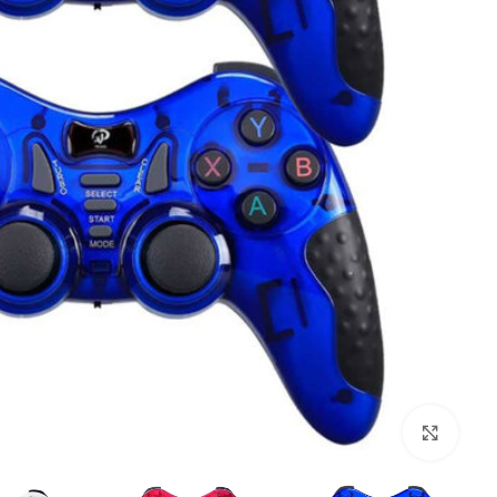
بزرگنمایی تصویر