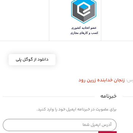
دانلود از گوگل پلی
رس:
زنجان خدابنده زرین رود
خبرنامه
برای عضویت در خبرنامه ایمیل خود را وارد کنید.