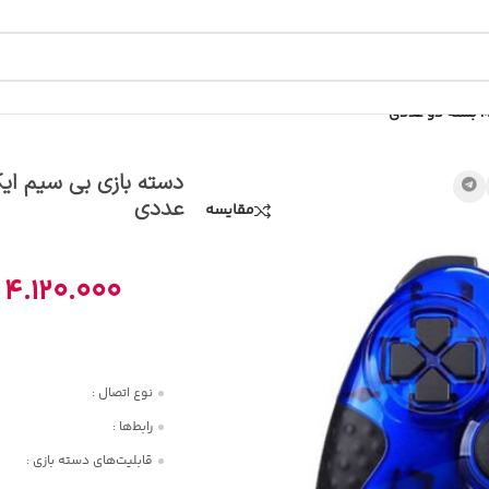
عددی
مقایسه
4.120.000
نوع اتصال :
رابط‌ها :
قابلیت‌های دسته بازی :