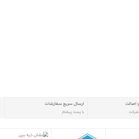
 اصالت
ارسال سریع سفارشات
 شرکت
با پست پیشتاز