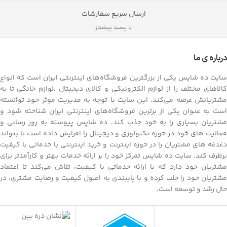
ارسال سریع سفارشات
با پست پیشتاز
درباره ی ما
سایت ده شاپس یکی از بزرگترین فروشگاه‌های اینترنتی ایران است که انواع
کالاهای مختلف را از لوازم الکترونیکی و کالای دیجیتال ،لوازم خانگی تا به
مشتریانش عرضه می‌کند. این سایت با توجه به مدیریت موثر خود توانسته
است به عنوان یکی از برترین فروشگاه‌های اینترنتی ایران شناخته شود و
مشتریان بسیاری را به خود جذب کند. ده شاپس پیوسته به روز رسانی و
فعالیت های خود در حوزه تکنولوژی و دیجیتال را افزایش داده است تا بتواند
دغدغه های مشتریان را در حوزه اینترنت و خرید اینترنتی با خدماتی با کیفیت
برطرف کند. سایت ده شاپس تمرکز خود را بر ارائه خدمات بهتر و کارآمدتر برای
مشتریان خود دارد که با ارائه خدماتی با کیفیت، تلاش می‌کند تا اعتماد
مشتریان خود را جلب کرده و با پایبندی به اصول کیفیت و رضایت مشتری، در
حال رشد و توسعه است.