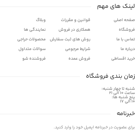
لینک های مهم
صفحه اصلی
قوانین و مقررات
وبلاگ
فروشگاه
همکاری در فروش
نمایندگی ها
تماس با ما
روش های ثبت سفارش
محصولات حراجی
درباره ما
شرایط مرجوعی
سوالات متداول
خرید اقساطی
فروش عمده
فروشنده شو
زمان بندی فروشگاه
شنبه تا چهار شنبه:
ساعت ۱۰ الی ۲۱
پنج شنبه ها:
۱۰ الی ۱۷
خبرنامه
برای عضویت در خبرنامه ایمیل خود را وارد کنید.