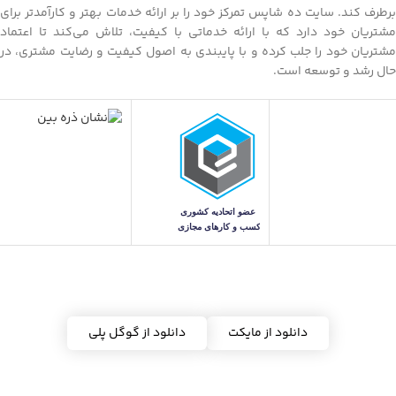
برطرف کند. سایت ده شاپس تمرکز خود را بر ارائه خدمات بهتر و کارآمدتر برای
مشتریان خود دارد که با ارائه خدماتی با کیفیت، تلاش می‌کند تا اعتماد
مشتریان خود را جلب کرده و با پایبندی به اصول کیفیت و رضایت مشتری، در
حال رشد و توسعه است.
دریافت اپلیکیشن ده شاپس
دانلود از مایکت
دانلود از گوگل پلی