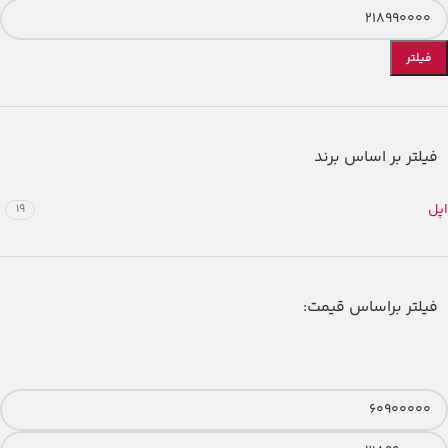
فیلتر
فیلتر بر اساس برند
اپل
19
فیلتر براساس قیمت: