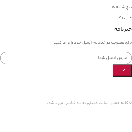
پنج شنبه ها:
۱۰ الی ۱۷
خبرنامه
برای عضویت در خبرنامه ایمیل خود را وارد کنید.
© کلیه حقوق سایت متعلق به ده شاپس می باشد.