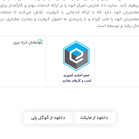
برطرف کند. سایت ده شاپس تمرکز خود را بر ارائه خدمات بهتر و کارآمدتر برای
مشتریان خود دارد که با ارائه خدماتی با کیفیت، تلاش می‌کند تا اعتماد
مشتریان خود را جلب کرده و با پایبندی به اصول کیفیت و رضایت مشتری، در
حال رشد و توسعه است.
دریافت اپلیکیشن ده شاپس
دانلود از مایکت
دانلود از گوگل پلی