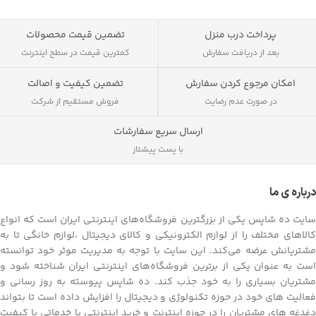
پرداخت درب منزل
تضمین قیمت محصولات
بعد از دریافت سفارش
کمترین قیمت در سطح اینترنت
تضمین کیفیت و اصالت
امکان مرجوع کردن سفارش
فروش مستقیم از شرکت
در صورت عدم رضایت
ارسال سریع سفارشات
با پست پیشتاز
درباره ی ما
سایت ده شاپس یکی از بزرگترین فروشگاه‌های اینترنتی ایران است که انواع
کالاهای مختلف را از لوازم الکترونیکی و کالای دیجیتال ،لوازم خانگی تا به
مشتریانش عرضه می‌کند. این سایت با توجه به مدیریت موثر خود توانسته
است به عنوان یکی از برترین فروشگاه‌های اینترنتی ایران شناخته شود و
مشتریان بسیاری را به خود جذب کند. ده شاپس پیوسته به روز رسانی و
فعالیت های خود در حوزه تکنولوژی و دیجیتال را افزایش داده است تا بتواند
دغدغه های مشتریان را در حوزه اینترنت و خرید اینترنتی با خدماتی با کیفیت