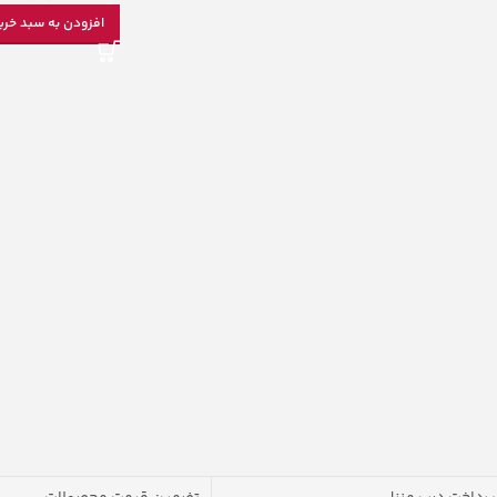
افزودن به سبد خری