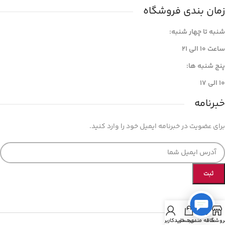
زمان بندی فروشگاه
شنبه تا چهار شنبه:
ساعت ۱۰ الی ۲۱
پنج شنبه ها:
۱۰ الی ۱۷
خبرنامه
برای عضویت در خبرنامه ایمیل خود را وارد کنید.
روشگاه
علاقه مندی
سبد خرید
حساب کاربری من