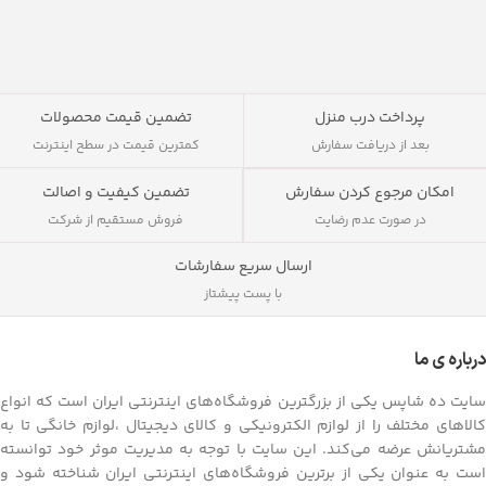
پرداخت درب منزل
تضمین قیمت محصولات
بعد از دریافت سفارش
کمترین قیمت در سطح اینترنت
تضمین کیفیت و اصالت
امکان مرجوع کردن سفارش
فروش مستقیم از شرکت
در صورت عدم رضایت
ارسال سریع سفارشات
با پست پیشتاز
درباره ی ما
سایت ده شاپس یکی از بزرگترین فروشگاه‌های اینترنتی ایران است که انواع
کالاهای مختلف را از لوازم الکترونیکی و کالای دیجیتال ،لوازم خانگی تا به
مشتریانش عرضه می‌کند. این سایت با توجه به مدیریت موثر خود توانسته
است به عنوان یکی از برترین فروشگاه‌های اینترنتی ایران شناخته شود و