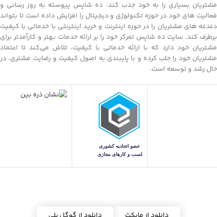
مشتریان بسیاری را به خود جذب کند. ده شاپس پیوسته به روز رسانی و
فعالیت های خود در حوزه تکنولوژی و دیجیتال را افزایش داده است تا بتواند
دغدغه های مشتریان را در حوزه اینترنت و خرید اینترنتی با خدماتی با کیفیت
برطرف کند. سایت ده شاپس تمرکز خود را بر ارائه خدمات بهتر و کارآمدتر برای
مشتریان خود دارد که با ارائه خدماتی با کیفیت، تلاش می‌کند تا اعتماد
مشتریان خود را جلب کرده و با پایبندی به اصول کیفیت و رضایت مشتری، در
حال رشد و توسعه است.
دریافت اپلیکیشن ده شاپس
دانلود از مایکت
دانلود از گوگل پلی