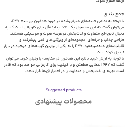
آن‌ها مطرح شود.
جمع بندی
با توجه به تمامی جنبه‌های معرفی‌شده در مورد هدفون بی‌سیم P47،
می‌توان گفت که این محصول یک انتخاب ایده‌آل برای کاربرانی است که به
دنبال تجربه‌ای متفاوت و لذت‌بخش در عرصه صوت و موسیقی هستند.
طراحی جذاب و حرفه‌ای، مجموعه‌ای از ویژگی‌های فنی پیشرفته و
قابلیت‌های منحصربه‌فرد، P47 را به یکی از برترین گزینه‌های موجود در بازار
تبدیل کرده است.
با توجه به ارزش خرید بالای این هدفون در مقایسه با رقبای خود، می‌توان
گفت که P47 انتخابی مطمئن و با کیفیت برای کاربرانی خواهد بود که قادر
است تجربه‌ای لذت‌بخش و متفاوت را در اختیار آن‌ها قرار دهد.
Suggested products
محصولات پیشنهادی