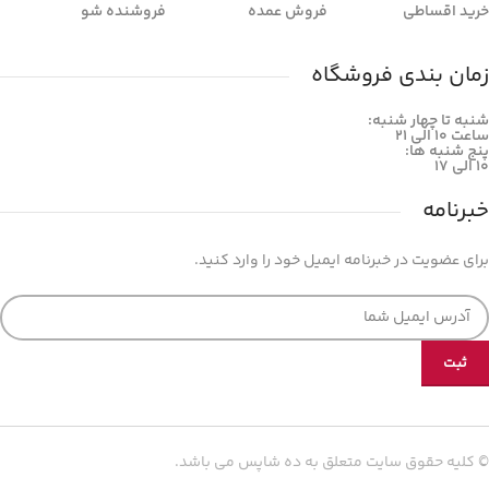
خرید اقساطی
فروش عمده
فروشنده شو
زمان بندی فروشگاه
شنبه تا چهار شنبه:
ساعت ۱۰ الی ۲۱
پنج شنبه ها:
۱۰ الی ۱۷
خبرنامه
برای عضویت در خبرنامه ایمیل خود را وارد کنید.
© کلیه حقوق سایت متعلق به ده شاپس می باشد.