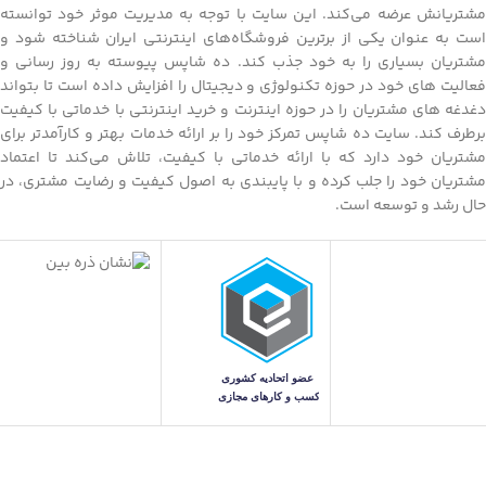
مشتریانش عرضه می‌کند. این سایت با توجه به مدیریت موثر خود توانسته
است به عنوان یکی از برترین فروشگاه‌های اینترنتی ایران شناخته شود و
مشتریان بسیاری را به خود جذب کند. ده شاپس پیوسته به روز رسانی و
فعالیت های خود در حوزه تکنولوژی و دیجیتال را افزایش داده است تا بتواند
دغدغه های مشتریان را در حوزه اینترنت و خرید اینترنتی با خدماتی با کیفیت
برطرف کند. سایت ده شاپس تمرکز خود را بر ارائه خدمات بهتر و کارآمدتر برای
مشتریان خود دارد که با ارائه خدماتی با کیفیت، تلاش می‌کند تا اعتماد
مشتریان خود را جلب کرده و با پایبندی به اصول کیفیت و رضایت مشتری، در
حال رشد و توسعه است.
دریافت اپلیکیشن ده شاپس