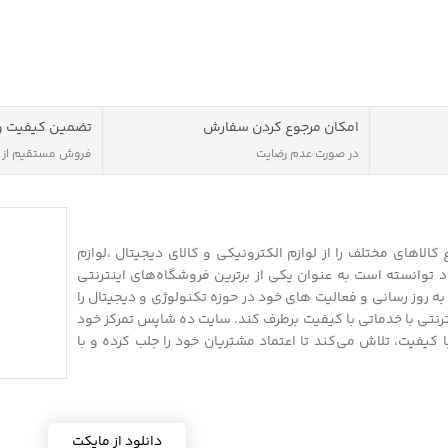
امکان مرجوع کردن سفارش
تضمین کیفیت و
در صورت عدم رضایت
فروش مستقیم از
الاهای مختلف را از لوازم الکترونیکی و کالای دیجیتال ،لوازم
 توانسته است به عنوان یکی از برترین فروشگاه‌های اینترنتی
 روز رسانی و فعالیت های خود در حوزه تکنولوژی و دیجیتال را
نترنتی با خدماتی با کیفیت برطرف کند. سایت ده شاپس تمرکز خود
 با کیفیت، تلاش می‌کند تا اعتماد مشتریان خود را جلب کرده و با
دانلود از مایکت