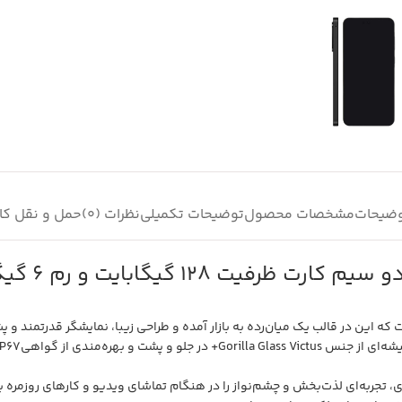
ضیحات
مشخصات محصول
توضیحات تکمیلی
نظرات (0)
حمل و نقل کال
ی سامسونگ است که این در قالب یک میان‌رده به بازار آمده و طراحی زیبا، نمایشگر قدرتم