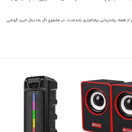
 مهم‌تر از همه، پشتیبانی نرم‌افزاری بلندمدت. در مجموع اگر به‌دنبال خرید گوشی