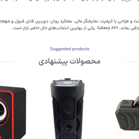
ارد بازار شده است و طراحی با کیفیت، نمایشگر عالی، عملکرد روان، دوربین قابل قبول و
ال حاضر بازار است.
Suggested products
محصولات پیشنهادی