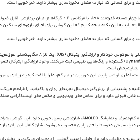
ی رضایت‌بخش است.