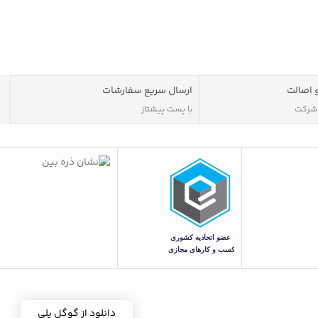
 اصالت
ارسال سریع سفارشات
 شرکت
با پست پیشتاز
دانلود از گوگل پلی