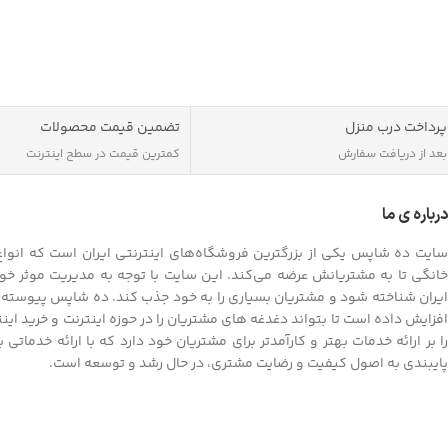
پرداخت درب منزل
تضمین قیمت محصولات
بعد از دریافت سفارش
کمترین قیمت در سطح اینترنت
درباره ی ما
سایت ده شاپس یکی از بزرگترین فروشگاه‌های اینترنتی ایران است که انواع ک
خانگی تا به مشتریانش عرضه می‌کند. این سایت با توجه به مدیریت موثر خود
ایران شناخته شود و مشتریان بسیاری را به خود جذب کند. ده شاپس پیوسته به
افزایش داده است تا بتواند دغدغه های مشتریان را در حوزه اینترنت و خرید ای
را بر ارائه خدمات بهتر و کارآمدتر برای مشتریان خود دارد که با ارائه خدماتی
پایبندی به اصول کیفیت و رضایت مشتری، در حال رشد و توسعه است.
دریافت اپلیکیشن ده شاپس