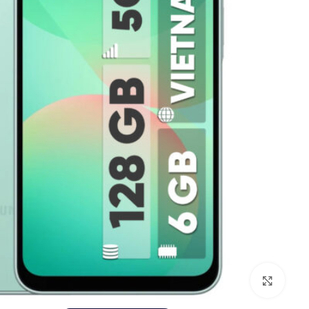
بزرگنمایی تصویر