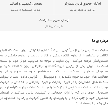
تضمین کیفیت و اصالت
امکان مرجوع کردن سفارش
فروش مستقیم از شرکت
در صورت عدم رضایت
ارسال سریع سفارشات
با پست پیشتاز
درباره ی ما
سایت ده شاپس یکی از بزرگترین فروشگاه‌های اینترنتی ایران است که انواع
کالاهای مختلف را از لوازم الکترونیکی و کالای دیجیتال ،لوازم خانگی تا به
مشتریانش عرضه می‌کند. این سایت با توجه به مدیریت موثر خود توانسته
است به عنوان یکی از برترین فروشگاه‌های اینترنتی ایران شناخته شود و
مشتریان بسیاری را به خود جذب کند. ده شاپس پیوسته به روز رسانی و
فعالیت های خود در حوزه تکنولوژی و دیجیتال را افزایش داده است تا بتواند
دغدغه های مشتریان را در حوزه اینترنت و خرید اینترنتی با خدماتی با کیفیت
برطرف کند. سایت ده شاپس تمرکز خود را بر ارائه خدمات بهتر و کارآمدتر برای
مشتریان خود دارد که با ارائه خدماتی با کیفیت، تلاش می‌کند تا اعتماد
مشتریان خود را جلب کرده و با پایبندی به اصول کیفیت و رضایت مشتری، در
حال رشد و توسعه است.