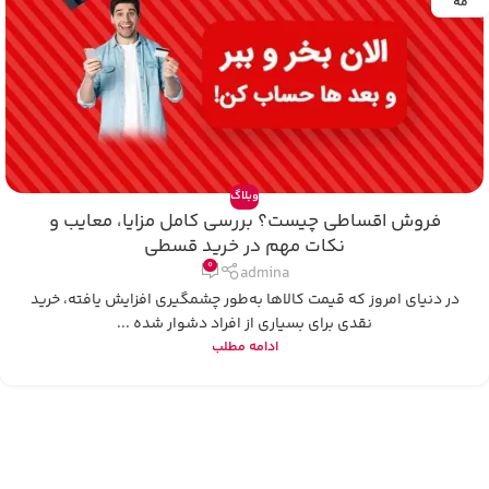
مه
وبلاگ
فروش اقساطی چیست؟ بررسی کامل مزایا، معایب و
نکات مهم در خرید قسطی
0
admina
در دنیای امروز که قیمت کالاها به‌طور چشمگیری افزایش یافته، خرید
نقدی برای بسیاری از افراد دشوار شده ...
ادامه مطلب