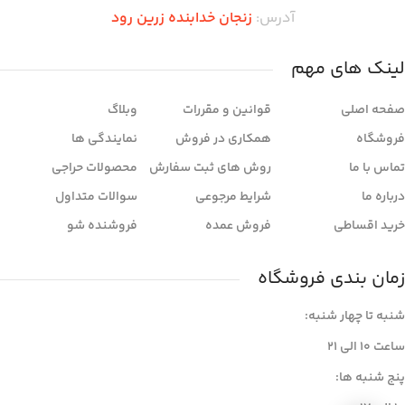
آدرس:
زنجان خدابنده زرین رود
لینک های مهم
صفحه اصلی
قوانین و مقررات
وبلاگ
فروشگاه
همکاری در فروش
نمایندگی ها
تماس با ما
روش های ثبت سفارش
محصولات حراجی
درباره ما
شرایط مرجوعی
سوالات متداول
خرید اقساطی
فروش عمده
فروشنده شو
زمان بندی فروشگاه
شنبه تا چهار شنبه:
ساعت ۱۰ الی ۲۱
پنج شنبه ها: