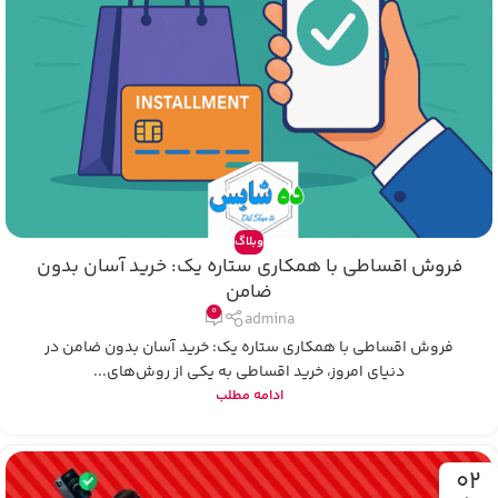
وبلاگ
فروش اقساطی با همکاری ستاره یک: خرید آسان بدون
ضامن
0
admina
فروش اقساطی با همکاری ستاره یک: خرید آسان بدون ضامن در
دنیای امروز، خرید اقساطی به یکی از روش‌های...
ادامه مطلب
02