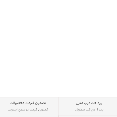
پرداخت درب منزل
تضمین قیمت محصولات
بعد از دریافت سفارش
کمترین قیمت در سطح اینترنت