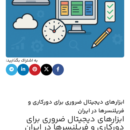
به اشتراک بگذارید:
ابزارهای دیجیتال ضروری برای دورکاری و
فریلنسرها در ایران
ابزارهای دیجیتال ضروری برای
دورکاری و فریلنسرها در ایران