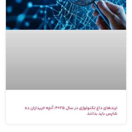
ترندهای داغ تکنولوژی در سال ۲۰۲۵؛ آنچه خریداران ده
شاپس باید بدانند