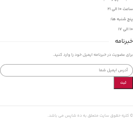
ساعت ۱۰ الی ۲۱
پنج شنبه ها:
۱۰ الی ۱۷
خبرنامه
برای عضویت در خبرنامه ایمیل خود را وارد کنید.
© کلیه حقوق سایت متعلق به ده شاپس می باشد.