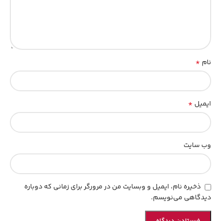
*
نام
*
ایمیل
وب‌ سایت
ذخیره نام، ایمیل و وبسایت من در مرورگر برای زمانی که دوباره
دیدگاهی می‌نویسم.