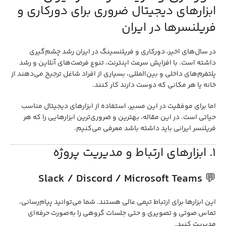
ابزارهای دیجیتال ضروری برای دورکاری و
فریلنسرها در ایران
در سال‌های اخیر، دورکاری و فریلنسینگ در ایران رشد چشم‌گیری
داشته است. با افزایش سرعت اینترنت، تنوع فرصت‌های آنلاین و رشد
پلتفرم‌های داخلی و بین‌المللی، بسیاری از افراد شاغل ترجیح می‌دهند از
خانه یا هر مکانی که دوست دارند کار کنند.
اما برای موفقیت در این مسیر، استفاده از ابزارهای دیجیتال مناسب
حیاتی است. در این مقاله، بهترین و ضروری‌ترین ابزارهایی را که هر
فریلنسر ایرانی باید داشته باشد معرفی می‌کنیم.
1. ابزارهای ارتباط و مدیریت پروژه
Slack / Discord / Microsoft Teams
💬
این ابزارها برای ارتباط تیمی عالی هستند. شما می‌توانید پیام‌رسانی،
تماس صوتی و تصویری و حتی جلسات گروهی را به‌صورت حرفه‌ای
مدیریت کنید.