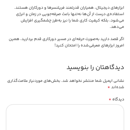
ابزارهای دیجیتال، همیاران قدرتمند فریلنسرها و دورکاران هستند.
استفاده‌ی درست از آن‌ها نه‌تنها باعث صرفه‌جویی در زمان و انرژی
می‌شود، بلکه کیفیت کاری شما را نیز به‌طرز چشمگیری افزایش
می‌دهد.
اگر قصد دارید به‌صورت حرفه‌ای در مسیر دورکاری قدم بردارید، همین
امروز ابزارهای معرفی‌شده را امتحان کنید!
دیدگاهتان را بنویسید
نشانی ایمیل شما منتشر نخواهد شد.
بخش‌های موردنیاز علامت‌گذاری
*
شده‌اند
*
دیدگاه