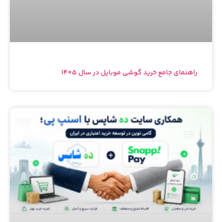
راهنمای جامع خرید گوشی موبایل در سال ۱۴۰۵