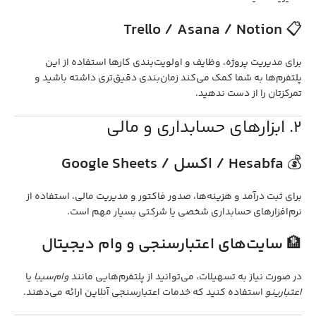
Trello / Asana / Notion
📋
برای مدیریت پروژه، وظایف و اولویت‌بندی کارها استفاده از این
پلتفرم‌ها به شما کمک می‌کند زمان‌بندی دقیق‌تری داشته باشید و
تمرکزتان را از دست ندهید.
2. ابزارهای حسابداری و مالی
💰
Hesabfa / اکسل / Google Sheets
برای ثبت درآمد و هزینه‌ها، صدور فاکتور و مدیریت مالی، استفاده از
نرم‌افزارهای حسابداری شخصی یا شرکتی بسیار مهم است.
🏦
سایت‌های اعتبارسنجی و وام دیجیتال
در صورت نیاز به تسهیلات، می‌توانید از پلتفرم‌هایی مانند
وام‌سیبا
یا
اعتبارینو
استفاده کنید که خدمات اعتبارسنجی آنلاین ارائه می‌دهند.