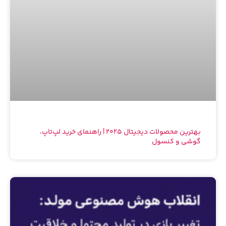
بهترین محصولات دیجیتال 2025 | راهنمای خرید لپ‌تاپ،
گوشی و کنسول