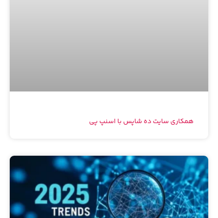
همکاری سایت ده شاپس با اسنپ پی