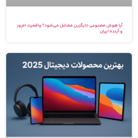
آیا هوش مصنوعی جایگزین مشاغل می‌شود؟ واقعیت امروز
و آینده ایران