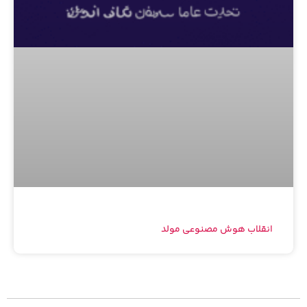
انقلاب هوش مصنوعی مولد