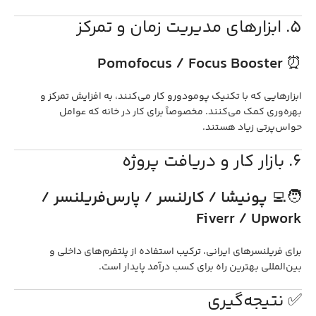
5. ابزارهای مدیریت زمان و تمرکز
Pomofocus / Focus Booster
⏰
ابزارهایی که با تکنیک پومودورو کار می‌کنند، به افزایش تمرکز و
بهره‌وری کمک می‌کنند. مخصوصاً برای کار در خانه که عوامل
حواس‌پرتی زیاد هستند.
6. بازار کار و دریافت پروژه
🧑‍💻
پونیشا / کارلنسر / پارس‌فریلنسر /
Fiverr / Upwork
برای فریلنسرهای ایرانی، ترکیب استفاده از پلتفرم‌های داخلی و
بین‌المللی بهترین راه برای کسب درآمد پایدار است.
✅ نتیجه‌گیری