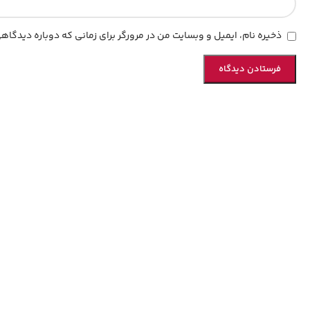
ذخیره نام، ایمیل و وبسایت من در مرورگر برای زمانی که دوباره دیدگا