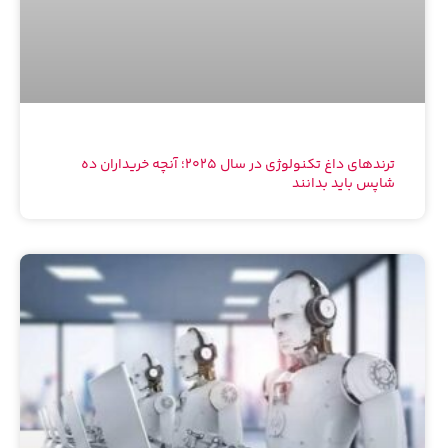
ترندهای داغ تکنولوژی در سال ۲۰۲۵؛ آنچه خریداران ده
شاپس باید بدانند