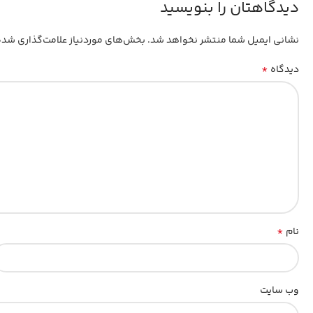
دیدگاهتان را بنویسید
نشانی ایمیل شما منتشر نخواهد شد.
بخش‌های موردنیاز علامت‌گذاری شده
*
دیدگاه
*
نام
وب‌ سایت