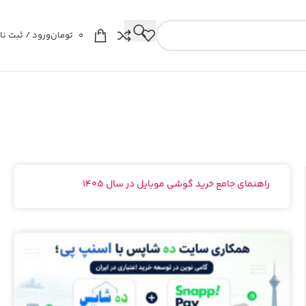
0
تومان
ورود / ثبت نا
راهنمای جامع خرید گوشی موبایل در سال ۱۴۰۵