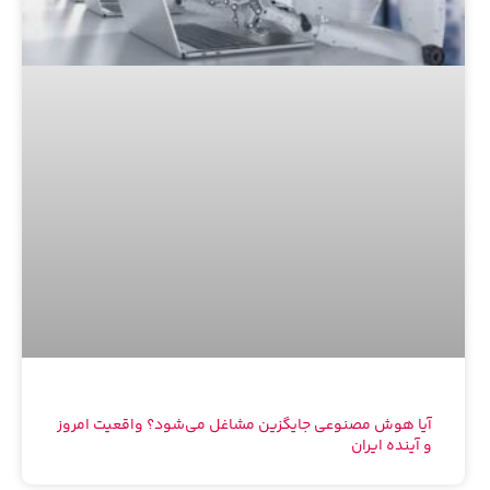
آیا هوش مصنوعی جایگزین مشاغل می‌شود؟ واقعیت امروز
و آینده ایران