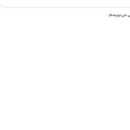
هی می‌نویسم.