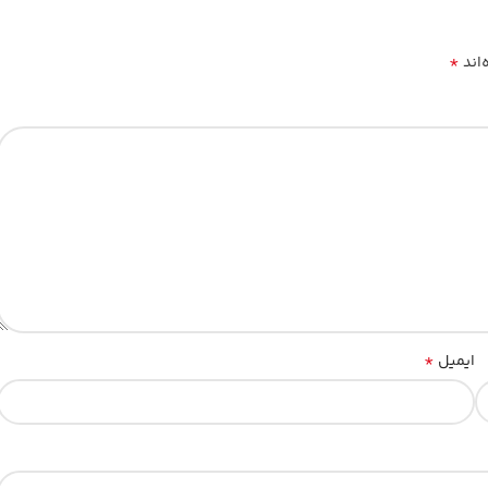
*
‌اند
*
ایمیل