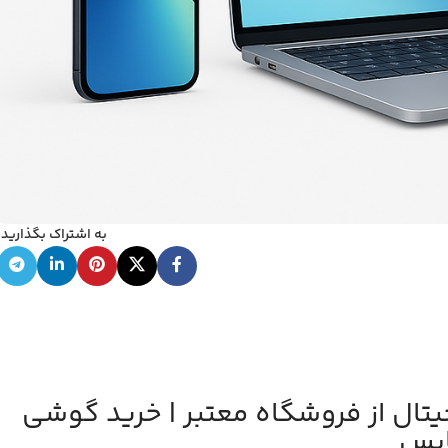
به اشتراک بگذارید:
یتال از فروشگاه معتبر | خرید گوشی
اپس
یتال از فروشگاه معتبر | خرید گوشی
اپس