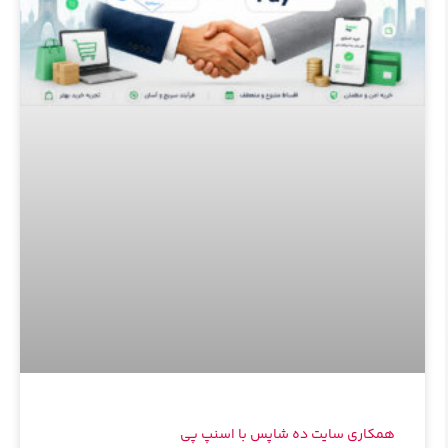
همکاری سایت ده شاپس با اسنپ پی