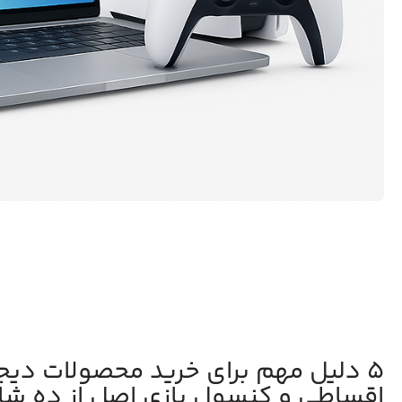
۵ دلیل مهم برای خرید محصولات دیج
اقساطی و کنسول بازی اصل از ده ش
۵ دلیل مهم برای خرید محصولات دیج
اقساطی و کنسول بازی اصل از ده ش