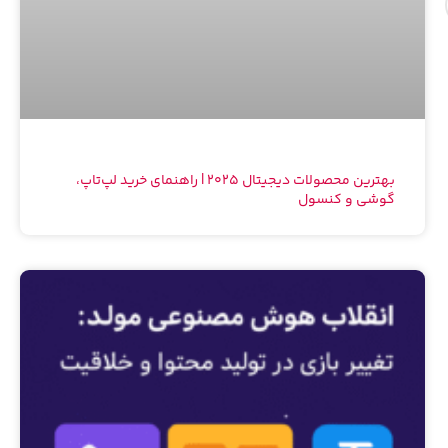
بهترین محصولات دیجیتال 2025 | راهنمای خرید لپ‌تاپ،
گوشی و کنسول