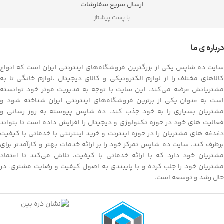
ارسال سریع سفارشات
با پست پیشتاز
درباره ی ما
سایت ده شاپس یکی از بزرگترین فروشگاه‌های اینترنتی ایران است که انواع
کالاهای مختلف را از لوازم الکترونیکی و کالای دیجیتال ،لوازم خانگی تا به
مشتریانش عرضه می‌کند. این سایت با توجه به مدیریت موثر خود توانسته
است به عنوان یکی از برترین فروشگاه‌های اینترنتی ایران شناخته شود و
مشتریان بسیاری را به خود جذب کند. ده شاپس پیوسته به روز رسانی و
فعالیت های خود در حوزه تکنولوژی و دیجیتال را افزایش داده است تا بتواند
دغدغه های مشتریان را در حوزه اینترنت و خرید اینترنتی با خدماتی با کیفیت
برطرف کند. سایت ده شاپس تمرکز خود را بر ارائه خدمات بهتر و کارآمدتر برای
مشتریان خود دارد که با ارائه خدماتی با کیفیت، تلاش می‌کند تا اعتماد
مشتریان خود را جلب کرده و با پایبندی به اصول کیفیت و رضایت مشتری، در
حال رشد و توسعه است.