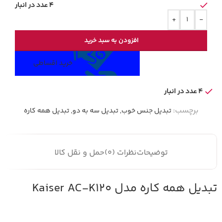
4 عدد در انبار
+
-
افزودن به سبد خرید
خرید اقساطی
4 عدد در انبار
برچسب:
تبدیل جنس خوب
,
تبدیل سه به دو
,
تبدیل همه کاره
توضیحات
نظرات (0)
حمل و نقل کالا
تبدیل همه کاره مدل Kaiser AC-K120