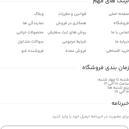
لینک های مهم
صفحه اصلی
قوانین و مقررات
وبلاگ
فروشگاه
همکاری در فروش
نمایندگی ها
تماس با ما
روش های ثبت سفارش
محصولات حراجی
درباره ما
شرایط مرجوعی
سوالات متداول
خرید اقساطی
فروش عمده
فروشنده شو
زمان بندی فروشگاه
شنبه تا چهار شنبه:
ساعت ۱۰ الی ۲۱
پنج شنبه ها:
۱۰ الی ۱۷
خبرنامه
برای عضویت در خبرنامه ایمیل خود را وارد کنید.