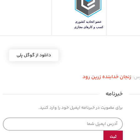
دانلود از گوگل پلی
رس:
زنجان خدابنده زرین رود
خبرنامه
برای عضویت در خبرنامه ایمیل خود را وارد کنید.