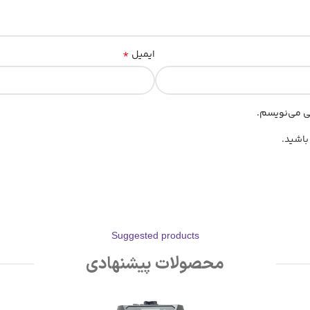
*
ایمیل
هی می‌نویسم.
باشید.
Suggested products
محصولات پیشنهادی