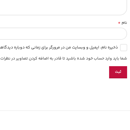
*
نام
ذخیره نام، ایمیل و وبسایت من در مرورگر برای زمانی که دوباره دیدگا
شما باید وارد حساب خود شده باشید تا قادر به اضافه کردن تصاویر در نظرات 