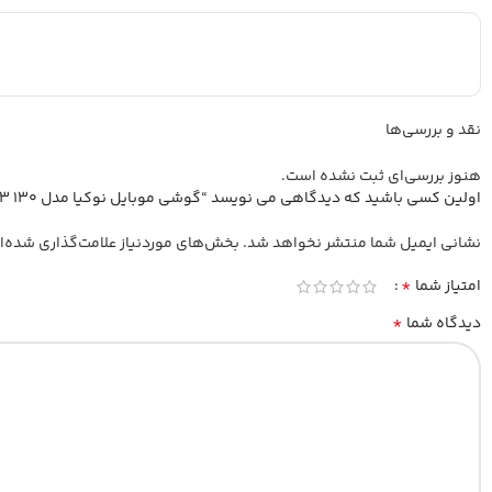
نقد و بررسی‌ها
هنوز بررسی‌ای ثبت نشده است.
اولین کسی باشید که دیدگاهی می نویسد “گوشی موبایل نوکیا مدل 130 2023 دو سیم‌ کارت – مونتاژ ایران تحت لیسانس نوکیا”
نشانی ایمیل شما منتشر نخواهد شد.
بخش‌های موردنیاز علامت‌گذاری شده‌ا
*
امتیاز شما
*
دیدگاه شما