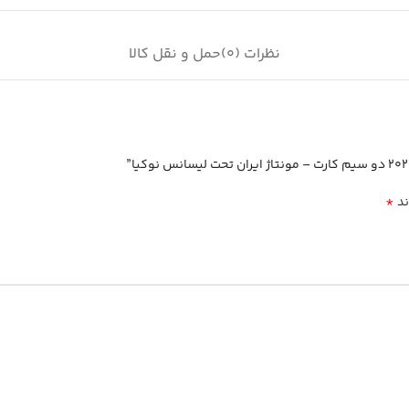
نظرات (0)
حمل و نقل کالا
*
ند