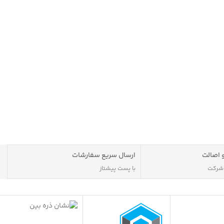
 اصالت
ارسال سریع سفارشات
 شرکت
با پست پیشتاز